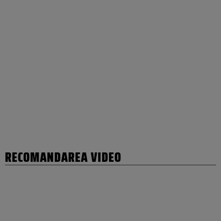
RECOMANDAREA VIDEO