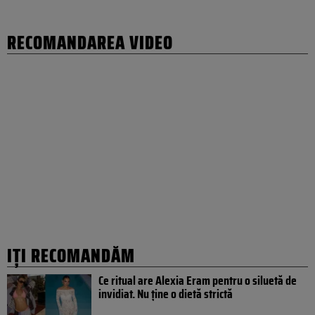
RECOMANDAREA VIDEO
IȚI RECOMANDĂM
Ce ritual are Alexia Eram pentru o siluetă de
invidiat. Nu ține o dietă strictă