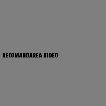
RECOMANDAREA VIDEO