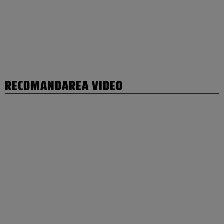
RECOMANDAREA VIDEO