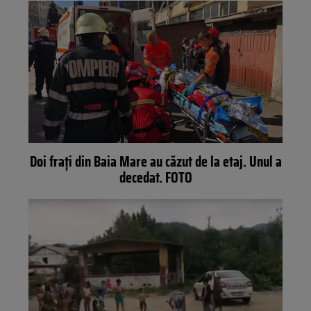
Doi frați din Baia Mare au căzut de la etaj. Unul a
decedat. FOTO