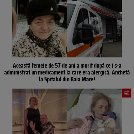
Această femeie de 57 de ani a murit după ce i s-a
administrat un medicament la care era alergică. Anchetă
la Spitalul din Baia Mare!