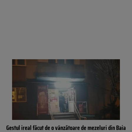
Gestul ireal făcut de o vânzătoare de mezeluri din Baia