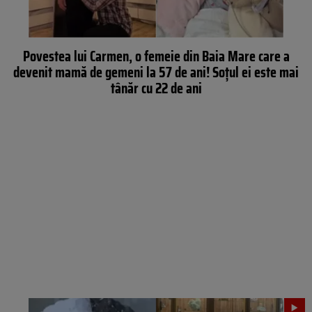
Povestea lui Carmen, o femeie din Baia Mare care a
devenit mamă de gemeni la 57 de ani! Soțul ei este mai
tânăr cu 22 de ani