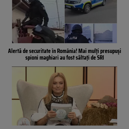
Alertă de securitate în România! Mai mulți presupuși
spioni maghiari au fost săltați de SRI