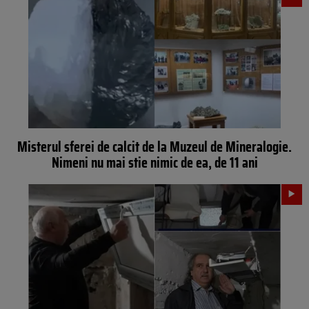
Misterul sferei de calcit de la Muzeul de Mineralogie.
Nimeni nu mai stie nimic de ea, de 11 ani