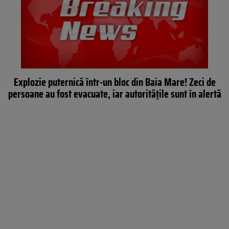
Explozie puternică într-un bloc din Baia Mare! Zeci de
persoane au fost evacuate, iar autoritățile sunt în alertă