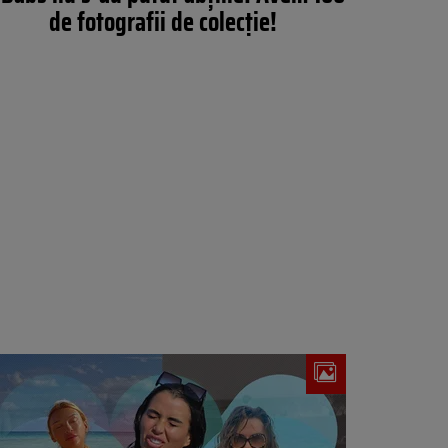
de fotografii de colecție!