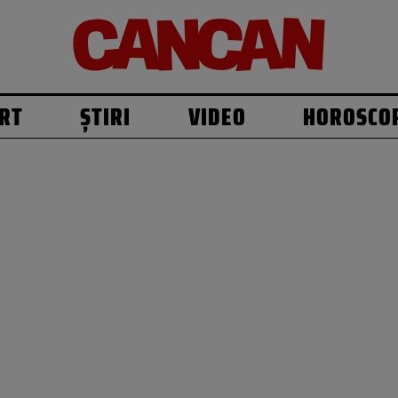
RT
ȘTIRI
VIDEO
HOROSCO