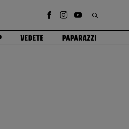
P
VEDETE
PAPARAZZI