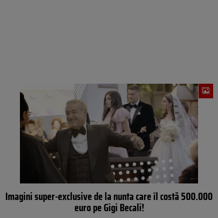
Imagini super-exclusive de la nunta care îl costă 500.000
euro pe Gigi Becali!