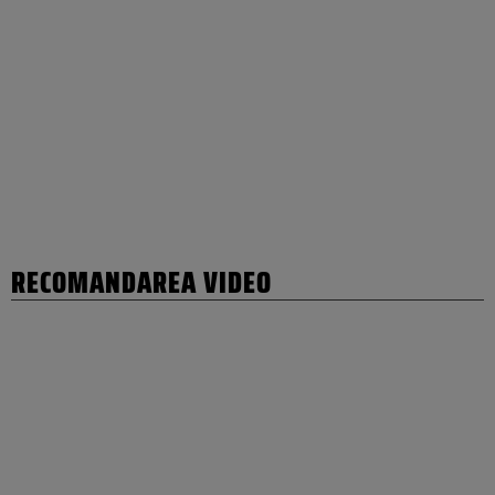
RECOMANDAREA VIDEO