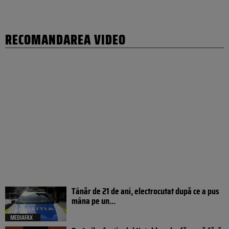
RECOMANDAREA VIDEO
Tânăr de 21 de ani, electrocutat după ce a pus
mâna pe un...
MEDIAFAX