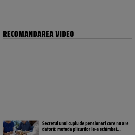
RECOMANDAREA VIDEO
Secretul unui cuplu de pensionari care nu are
datorii: metoda plicurilor le-a schimbat...