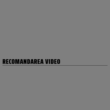
RECOMANDAREA VIDEO