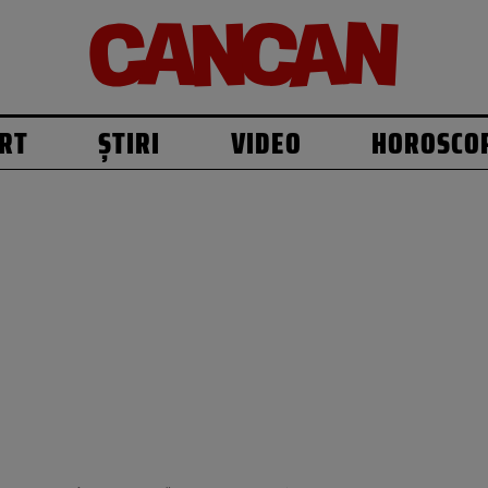
RT
ȘTIRI
VIDEO
HOROSCO