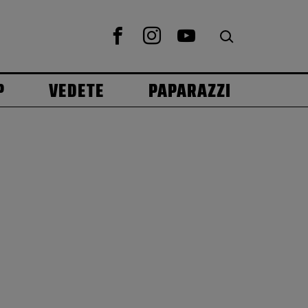
P
VEDETE
PAPARAZZI