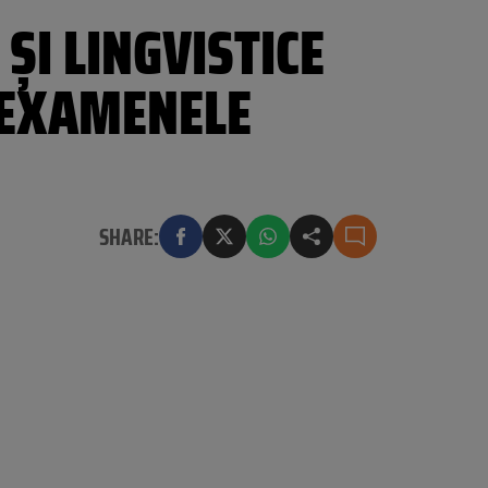
ȘI LINGVISTICE
 EXAMENELE
SHARE: