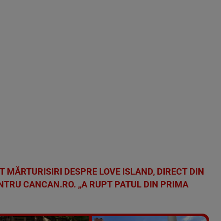
T MĂRTURISIRI DESPRE LOVE ISLAND, DIRECT DIN
ENTRU CANCAN.RO. „A RUPT PATUL DIN PRIMA