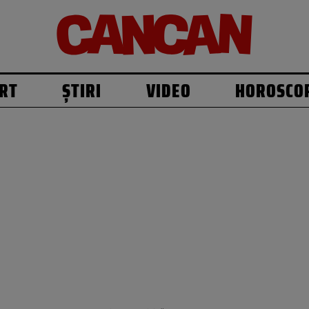
RT
ȘTIRI
VIDEO
HOROSCO