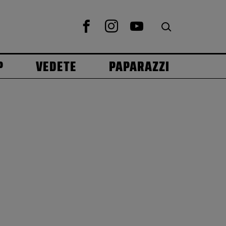
P
VEDETE
PAPARAZZI