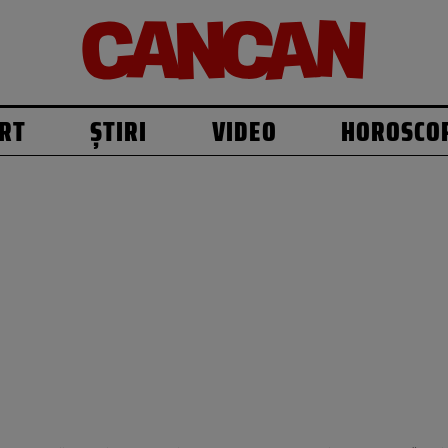
RT
ȘTIRI
VIDEO
HOROSCO