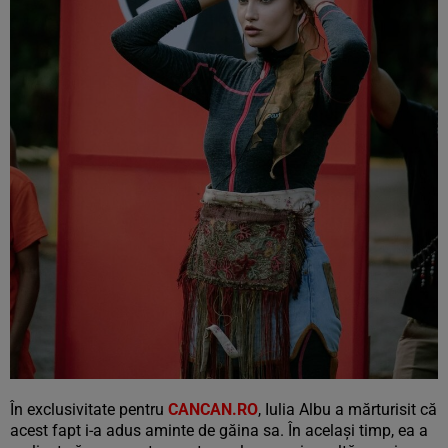
În exclusivitate pentru
CANCAN.RO
, Iulia Albu a mărturisit că
acest fapt i-a adus aminte de găina sa. În același timp, ea a