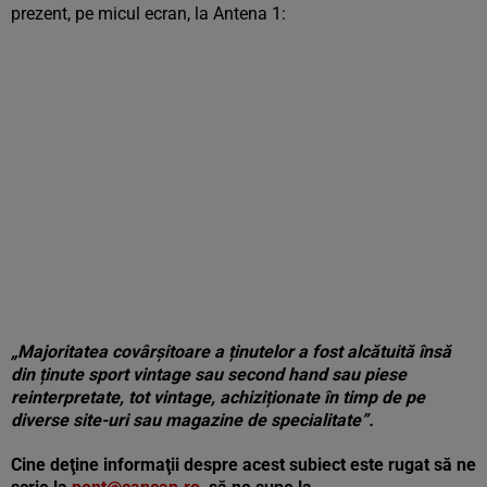
prezent, pe micul ecran, la Antena 1:
„Majoritatea covârșitoare a ținutelor a fost alcătuită însă
din ținute sport vintage sau second hand sau piese
reinterpretate, tot vintage, achiziționate în timp de pe
diverse site-uri sau magazine de specialitate”.
Cine deţine informaţii despre acest subiect este rugat să ne