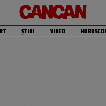
RT
ȘTIRI
VIDEO
HOROSCO