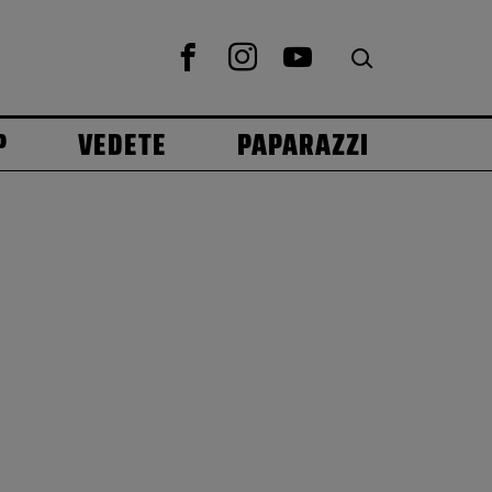
P
VEDETE
PAPARAZZI