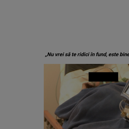
„Nu vrei să te ridici în fund, este bin