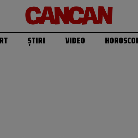
RT
ȘTIRI
VIDEO
HOROSCO