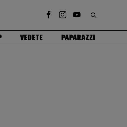
P
VEDETE
PAPARAZZI