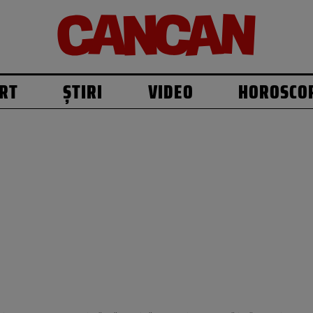
RT
ȘTIRI
VIDEO
HOROSCO