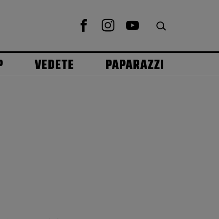
P
VEDETE
PAPARAZZI