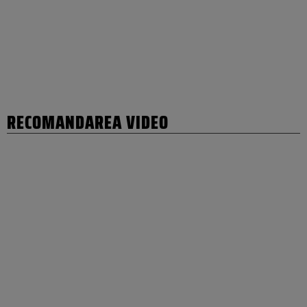
RECOMANDAREA VIDEO