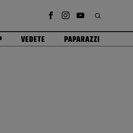
P
VEDETE
PAPARAZZI