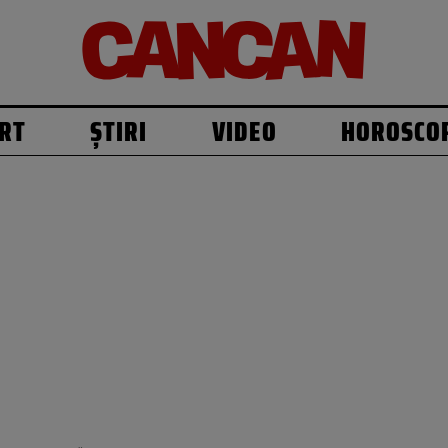
RT
ȘTIRI
VIDEO
HOROSCO