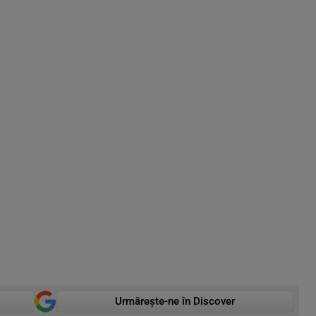
Urmărește-ne în Discover