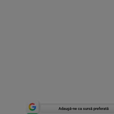
Adaugă-ne ca sursă preferată