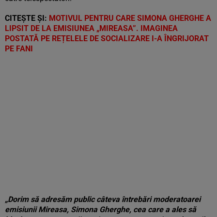
CITEȘTE ȘI:
MOTIVUL PENTRU CARE SIMONA GHERGHE A
LIPSIT DE LA EMISIUNEA „MIREASA”. IMAGINEA
POSTATĂ PE REȚELELE DE SOCIALIZARE I-A ÎNGRIJORAT
PE FANI
„Dorim să adresăm public câteva întrebări moderatoarei
emisiunii Mireasa, Simona Gherghe, cea care a ales să