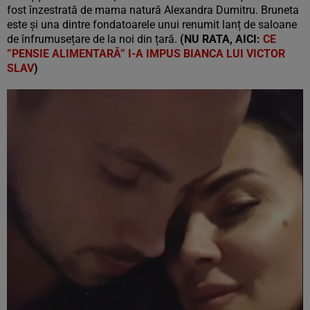
fost înzestrată de mama natură Alexandra Dumitru. Bruneta
este și una dintre fondatoarele unui renumit lanț de saloane
de înfrumusețare de la noi din țară.
(NU RATA, AICI:
CE
”PENSIE ALIMENTARĂ” I-A IMPUS BIANCA LUI VICTOR
SLAV
)