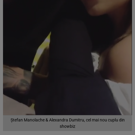
Ștefan Manolache & Alexandra Dumitru, cel mai nou cuplu din
showbiz