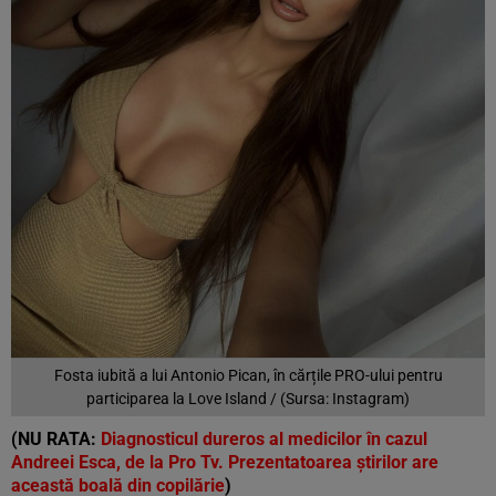
Fosta iubită a lui Antonio Pican, în cărțile PRO-ului pentru
participarea la Love Island / (Sursa: Instagram)
(NU RATA:
Diagnosticul dureros al medicilor în cazul
Andreei Esca, de la Pro Tv. Prezentatoarea știrilor are
această boală din copilărie
)