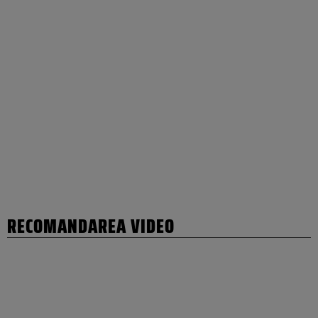
RECOMANDAREA VIDEO