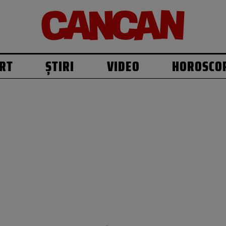
RT
ȘTIRI
VIDEO
HOROSCO