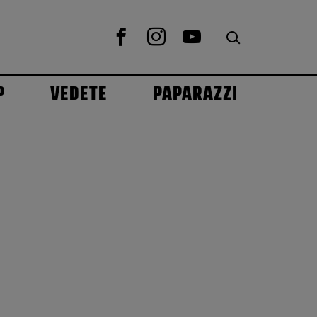
P
VEDETE
PAPARAZZI