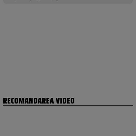
RECOMANDAREA VIDEO