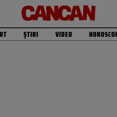
RT
ȘTIRI
VIDEO
HOROSCO