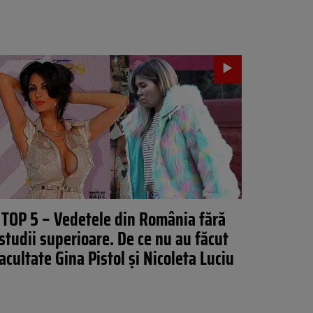
TOP 5 – Vedetele din România fără
studii superioare. De ce nu au făcut
acultate Gina Pistol și Nicoleta Luciu