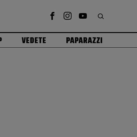
P
VEDETE
PAPARAZZI