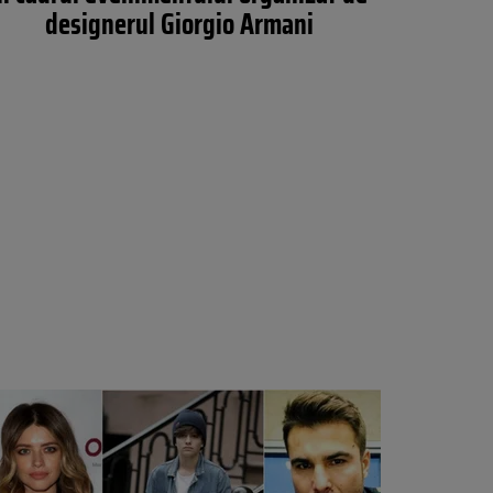
designerul Giorgio Armani