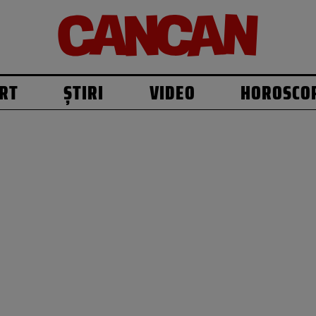
RT
ȘTIRI
VIDEO
HOROSCO