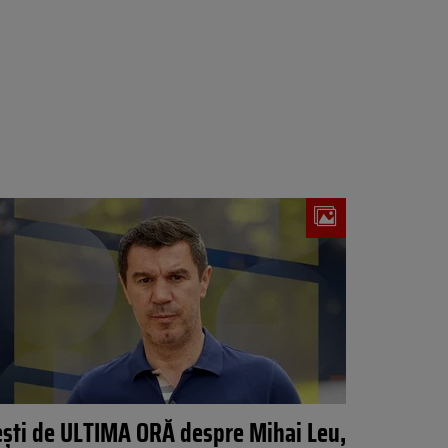
ști de ULTIMA ORĂ despre Mihai Leu,