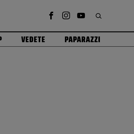
P
VEDETE
PAPARAZZI