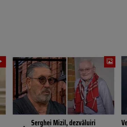
Serghei Mizil, dezvăluiri
Ve