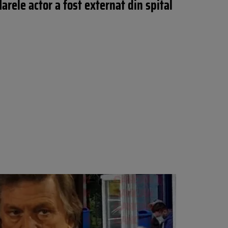
arele actor a fost externat din spital