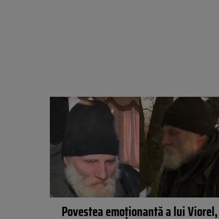
Povestea emoționantă a lui Viorel,