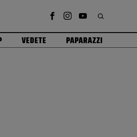
P
VEDETE
PAPARAZZI