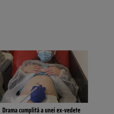
Drama cumplită a unei ex-vedete