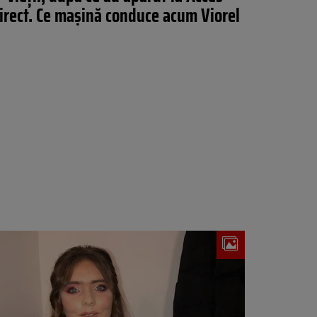
irect. Ce maşină conduce acum Viorel