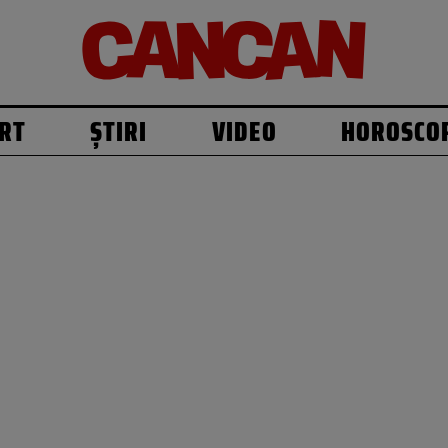
RT
ȘTIRI
VIDEO
HOROSCO