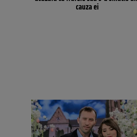
cauza ei