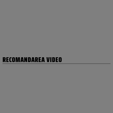
RECOMANDAREA VIDEO