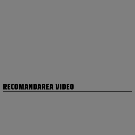
RECOMANDAREA VIDEO