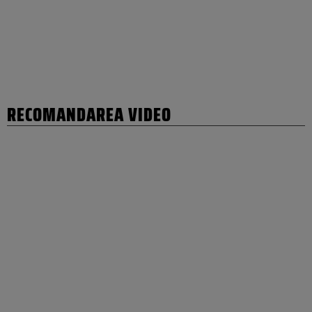
RECOMANDAREA VIDEO