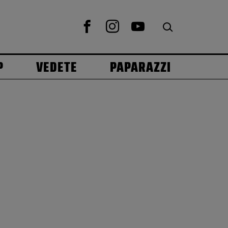
P
VEDETE
PAPARAZZI