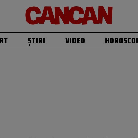
RT
ȘTIRI
VIDEO
HOROSCO