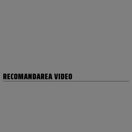
RECOMANDAREA VIDEO