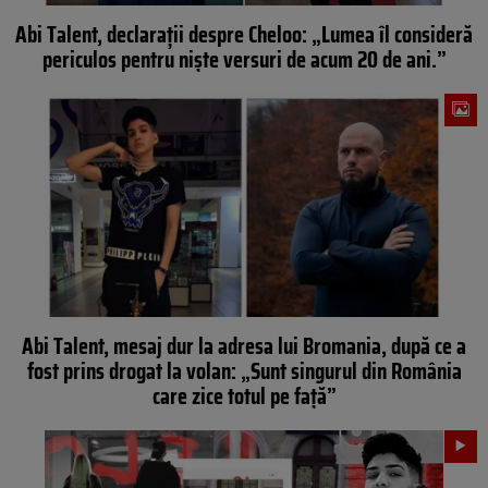
Abi Talent, declarații despre Cheloo: „Lumea îl consideră
periculos pentru niște versuri de acum 20 de ani.”
Abi Talent, mesaj dur la adresa lui Bromania, după ce a
fost prins drogat la volan: „Sunt singurul din România
care zice totul pe față”