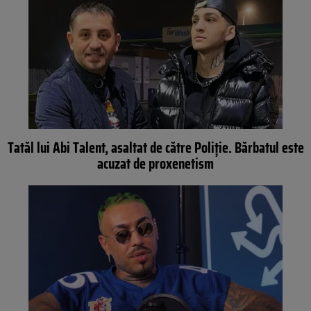
Tatăl lui Abi Talent, asaltat de către Poliție. Bărbatul este
acuzat de proxenetism