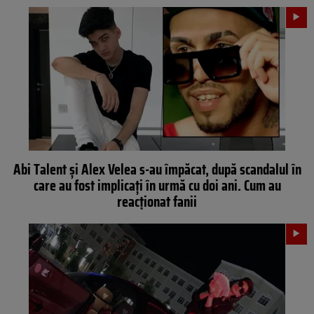
Abi Talent și Alex Velea s-au împăcat, după scandalul în
care au fost implicați în urmă cu doi ani. Cum au
reacționat fanii