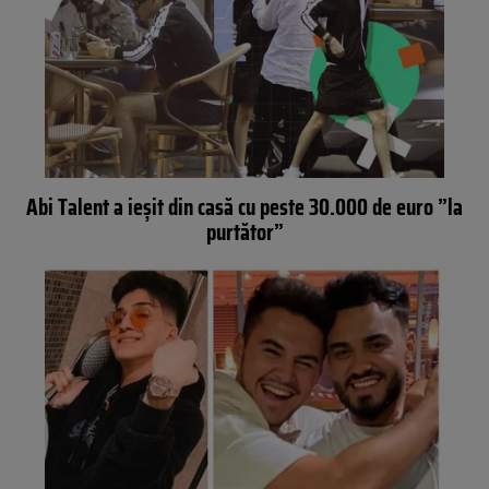
Abi Talent a ieșit din casă cu peste 30.000 de euro ”la
purtător”