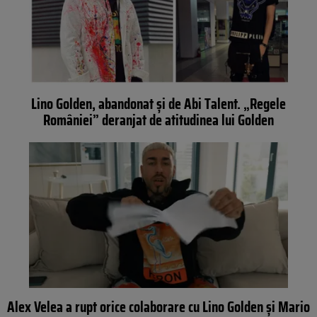
Lino Golden, abandonat și de Abi Talent. „Regele
României” deranjat de atitudinea lui Golden
Alex Velea a rupt orice colaborare cu Lino Golden și Mario