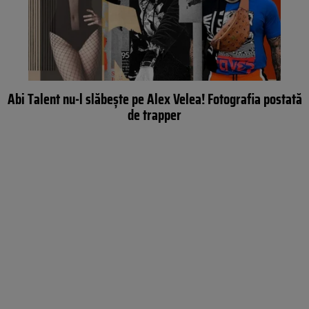
Abi Talent nu-l slăbește pe Alex Velea! Fotografia postată
de trapper