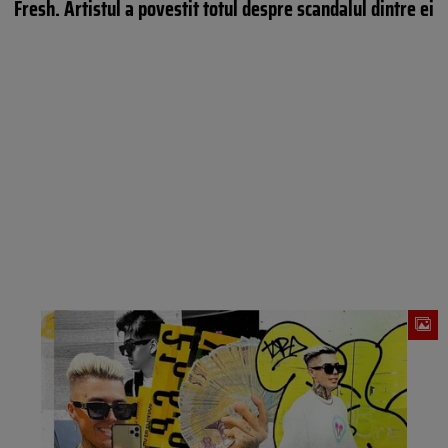
Fresh. Artistul a povestit totul despre scandalul dintre ei