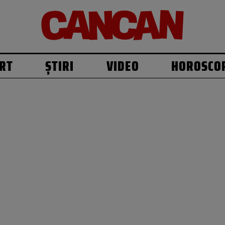
RT
ȘTIRI
VIDEO
HOROSCO