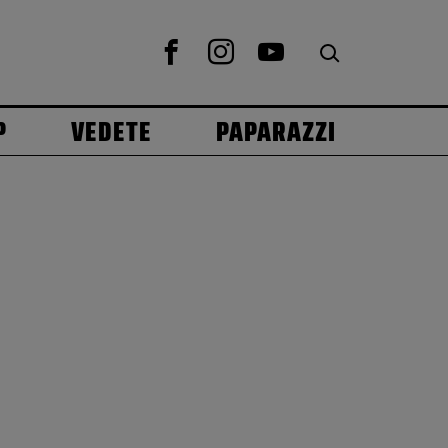
P
VEDETE
PAPARAZZI