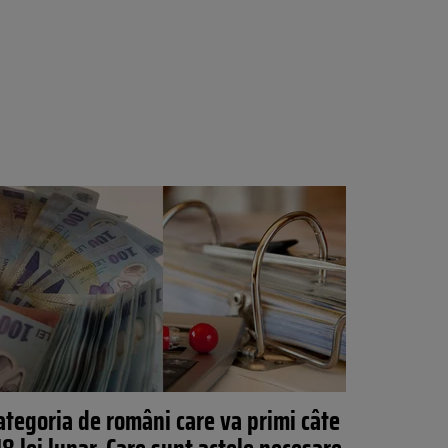
ategoria de români care va primi câte