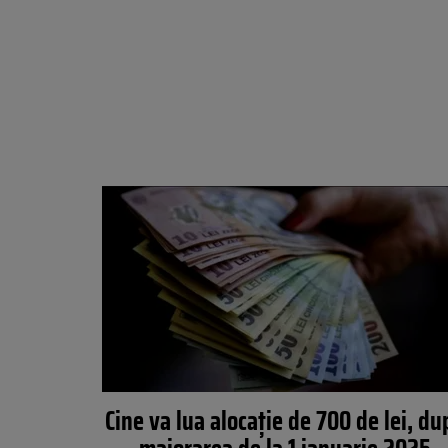
Cine va lua alocație de 700 de lei, du