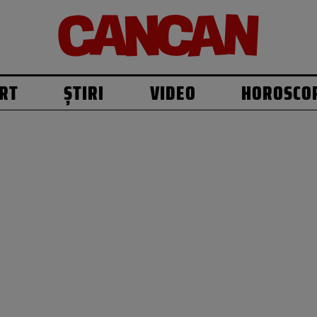
RT
ȘTIRI
VIDEO
HOROSCO