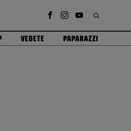
P
VEDETE
PAPARAZZI