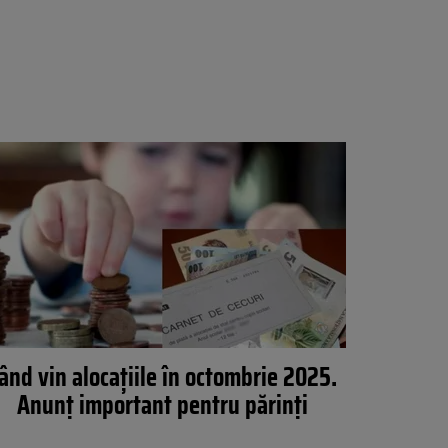
ând vin alocațiile în octombrie 2025.
Anunț important pentru părinți