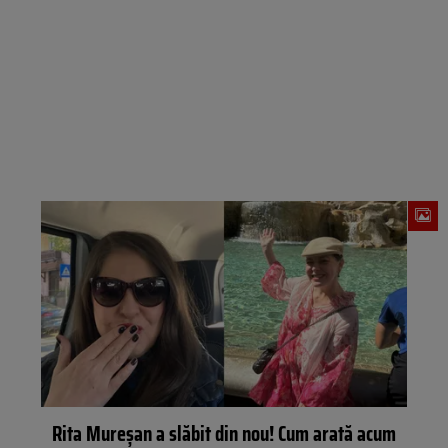
Rita Mureșan a slăbit din nou! Cum arată acum