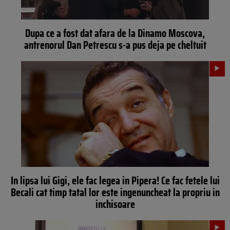
Dupa ce a fost dat afara de la Dinamo Moscova,
antrenorul Dan Petrescu s-a pus deja pe cheltuit
In lipsa lui Gigi, ele fac legea in Pipera! Ce fac fetele lui
Becali cat timp tatal lor este ingenuncheat la propriu in
inchisoare