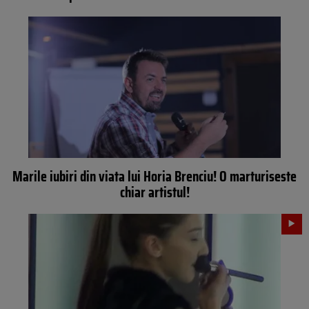
Marile iubiri din viata lui Horia Brenciu! O marturiseste
chiar artistul!