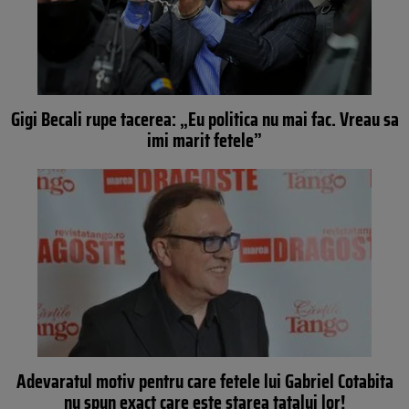
Gigi Becali rupe tacerea: „Eu politica nu mai fac. Vreau sa
imi marit fetele”
Adevaratul motiv pentru care fetele lui Gabriel Cotabita
nu spun exact care este starea tatalui lor!