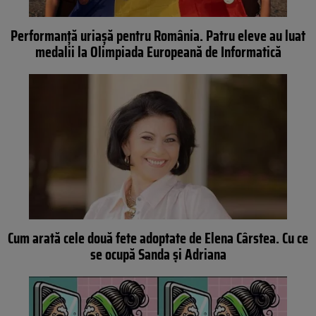
Performanță uriașă pentru România. Patru eleve au luat
medalii la Olimpiada Europeană de Informatică
Cum arată cele două fete adoptate de Elena Cârstea. Cu ce
se ocupă Sanda și Adriana