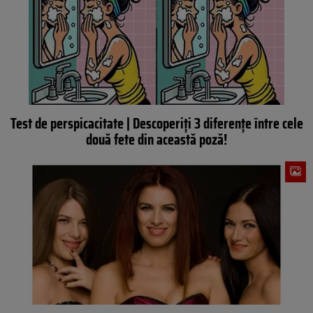
Test de perspicacitate | Descoperiți 3 diferențe între cele
două fete din această poză!