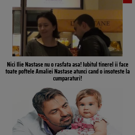
Nici Ilie Nastase nu o rasfata asa! Iubitul tinerel ii face
toate poftele Amaliei Nastase atunci cand o insoteste la
cumparaturi!