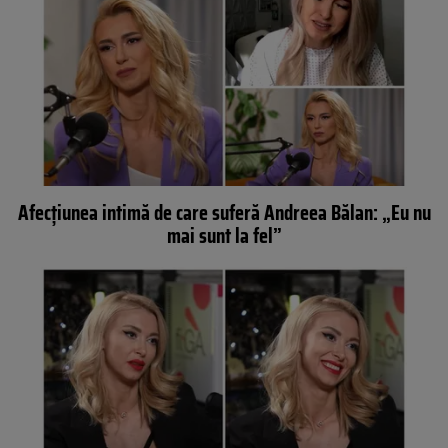
Afecțiunea intimă de care suferă Andreea Bălan: „Eu nu
mai sunt la fel”