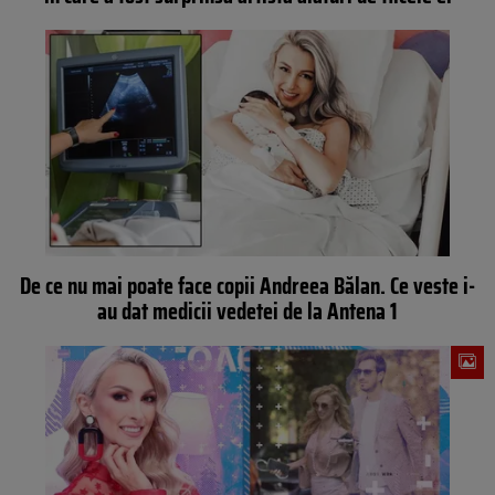
De ce nu mai poate face copii Andreea Bălan. Ce veste i-
au dat medicii vedetei de la Antena 1