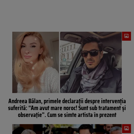
Andreea Bălan, primele declarații despre intervenția
suferită: “Am avut mare noroc! Sunt sub tratament și
observație”. Cum se simte artista în prezent