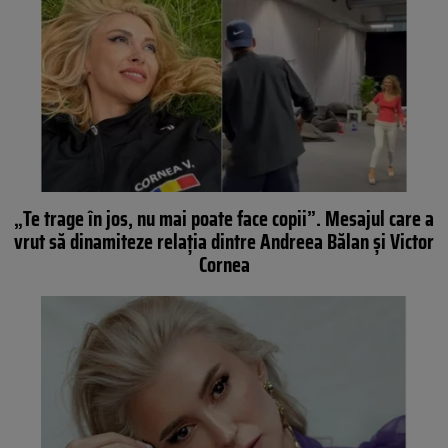
„Te trage în jos, nu mai poate face copii”. Mesajul care a
vrut să dinamiteze relația dintre Andreea Bălan și Victor
Cornea