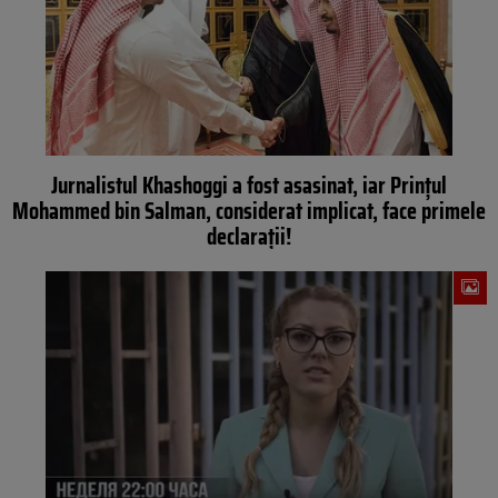
Jurnalistul Khashoggi a fost asasinat, iar Prințul
Mohammed bin Salman, considerat implicat, face primele
declarații!