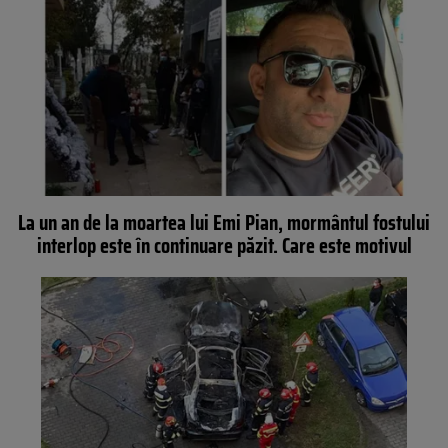
La un an de la moartea lui Emi Pian, mormântul fostului
interlop este în continuare păzit. Care este motivul