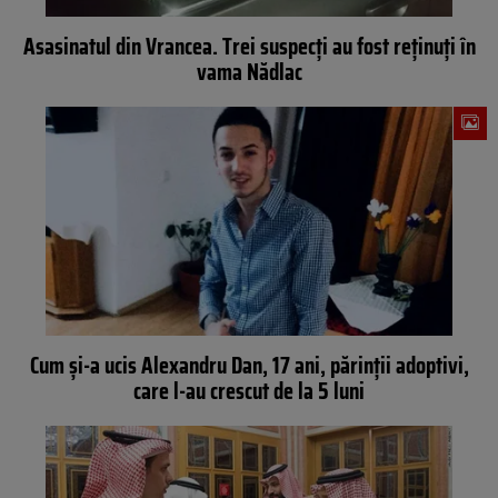
Asasinatul din Vrancea. Trei suspecți au fost reținuți în
vama Nădlac
Cum și-a ucis Alexandru Dan, 17 ani, părinții adoptivi,
care l-au crescut de la 5 luni