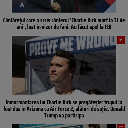
Cântărețul care a scris cântecul ‘Charlie Kirk mort la 31 de
ani’, luat în vizor de fani. Au făcut apel la FBI
Înmormântarea lui Charlie Kirk se pregătește: trupul la
fost dus în Arizona cu Air Force 2, alături de soție. Donald
Trump va participa