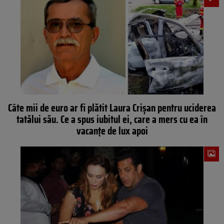
Câte mii de euro ar fi plătit Laura Crișan pentru uciderea
tatălui său. Ce a spus iubitul ei, care a mers cu ea în
vacanțe de lux apoi