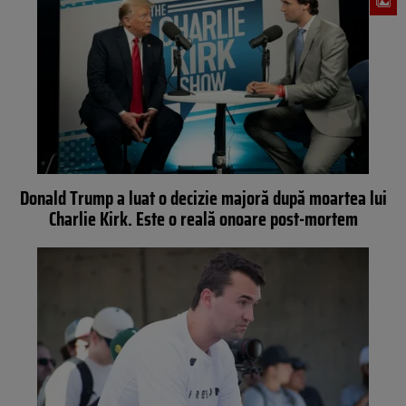
Donald Trump a luat o decizie majoră după moartea lui
Charlie Kirk. Este o reală onoare post-mortem