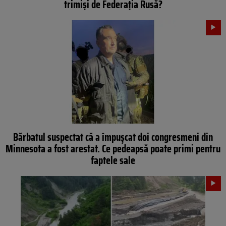
trimiși de Federația Rusă?
Bărbatul suspectat că a împușcat doi congresmeni din
Minnesota a fost arestat. Ce pedeapsă poate primi pentru
faptele sale