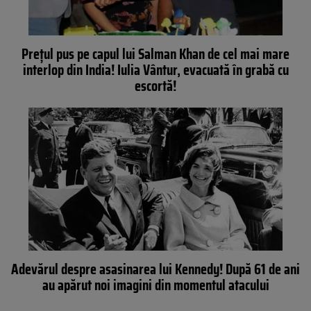
Prețul pus pe capul lui Salman Khan de cel mai mare
interlop din India! Iulia Vântur, evacuată în grabă cu
escortă!
Adevărul despre asasinarea lui Kennedy! După 61 de ani
au apărut noi imagini din momentul atacului