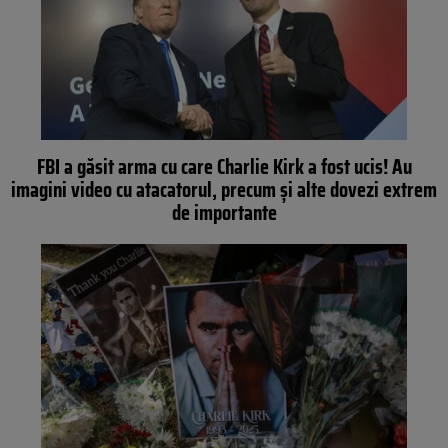
FBI a găsit arma cu care Charlie Kirk a fost ucis! Au
imagini video cu atacatorul, precum și alte dovezi extrem
de importante