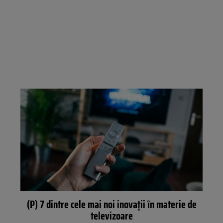
(P) 7 dintre cele mai noi inovații în materie de
televizoare