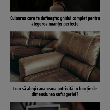
Culoarea care te definește: ghidul complet pentru
alegerea nuanței perfecte
Cum să alegi canapeaua potrivită în funcție de
dimensiunea sufrageriei?