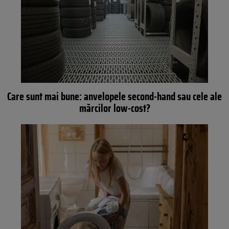
Care sunt mai bune: anvelopele second-hand sau cele ale
mărcilor low-cost?