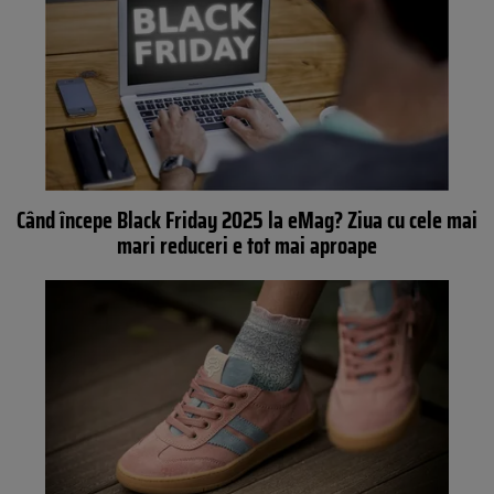
Când începe Black Friday 2025 la eMag? Ziua cu cele mai
mari reduceri e tot mai aproape