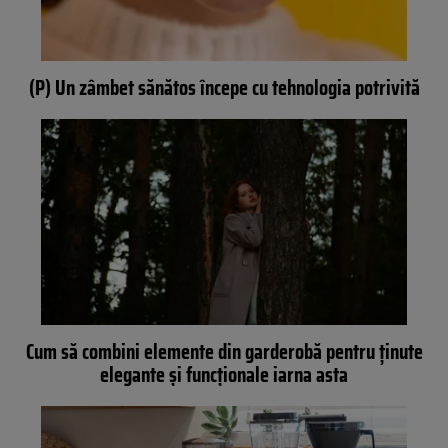
(P) Un zâmbet sănătos începe cu tehnologia potrivită
Cum să combini elemente din garderobă pentru ținute
elegante și funcționale iarna asta