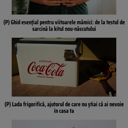
(P) Ghid esențial pentru viitoarele mămici: de la testul de
sarcină la kitul nou-născutului
(P) Lada frigorifică, ajutorul de care nu știai că ai nevoie
în casa ta