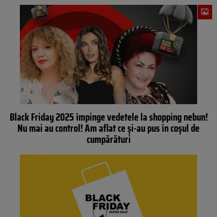
Black Friday 2025 împinge vedetele la shopping nebun!
Nu mai au control! Am aflat ce și-au pus în coșul de
cumpărături