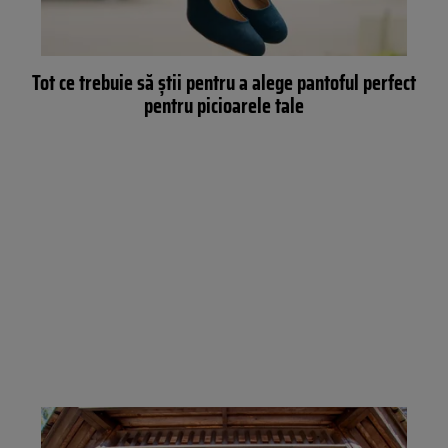
Tot ce trebuie să știi pentru a alege pantoful perfect
pentru picioarele tale