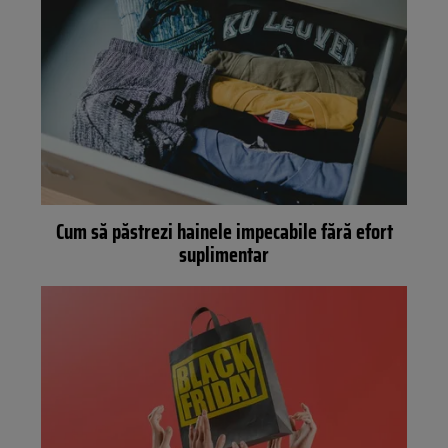
Cum să păstrezi hainele impecabile fără efort
suplimentar