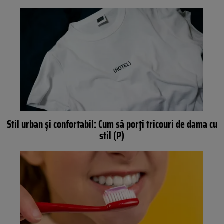
Stil urban și confortabil: Cum să porți tricouri de dama cu
stil (P)