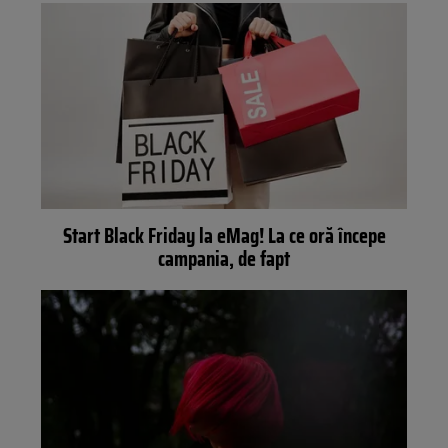
Start Black Friday la eMag! La ce oră începe
campania, de fapt