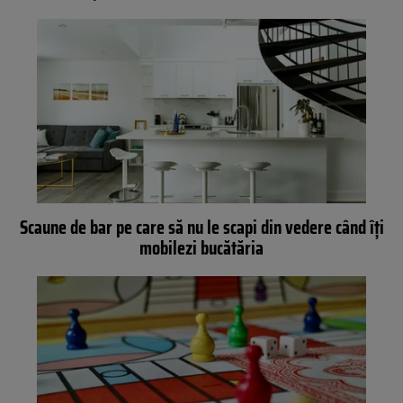
Scaune de bar pe care să nu le scapi din vedere când îți
mobilezi bucătăria