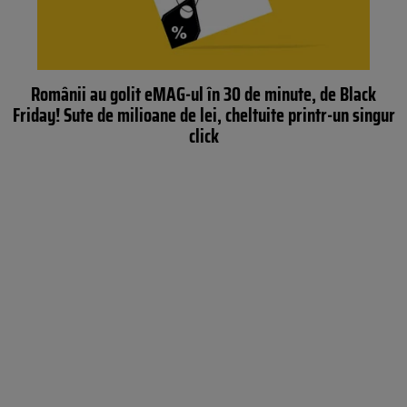
Românii au golit eMAG-ul în 30 de minute, de Black
Friday! Sute de milioane de lei, cheltuite printr-un singur
click