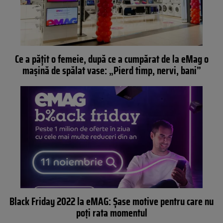
Ce a pățit o femeie, după ce a cumpărat de la eMag o
mașină de spălat vase: „Pierd timp, nervi, bani”
Black Friday 2022 la eMAG: Șase motive pentru care nu
poți rata momentul