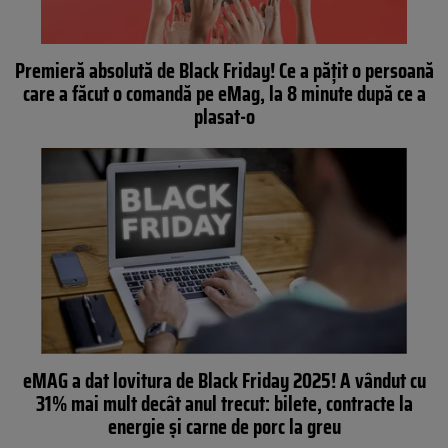
Premieră absolută de Black Friday! Ce a pățit o persoană
care a făcut o comandă pe eMag, la 8 minute după ce a
plasat-o
eMAG a dat lovitura de Black Friday 2025! A vândut cu
31% mai mult decât anul trecut: bilete, contracte la
energie și carne de porc la greu