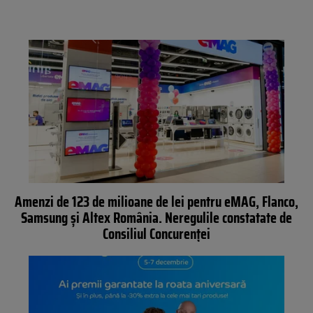
Amenzi de 123 de milioane de lei pentru eMAG, Flanco,
Samsung și Altex România. Neregulile constatate de
Consiliul Concurenței