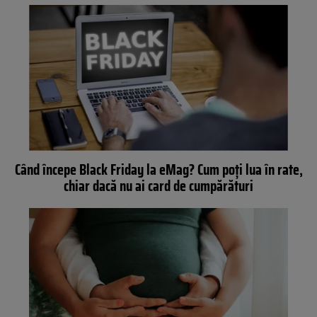
Când începe Black Friday la eMag? Cum poți lua în rate,
chiar dacă nu ai card de cumpărături