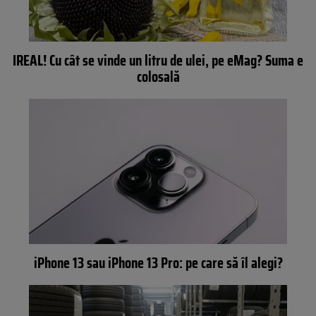
IREAL! Cu cât se vinde un litru de ulei, pe eMag? Suma e
colosală
iPhone 13 sau iPhone 13 Pro: pe care să îl alegi?