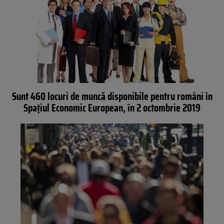
Sunt 460 locuri de muncă disponibile pentru români în
Spaţiul Economic European, în 2 octombrie 2019