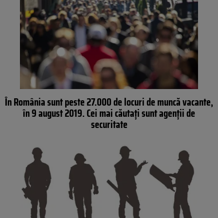
În România sunt peste 27.000 de locuri de muncă vacante,
în 9 august 2019. Cei mai căutați sunt agenții de
securitate