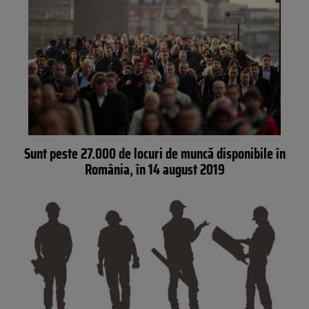
Sunt peste 27.000 de locuri de muncă disponibile în
România, în 14 august 2019