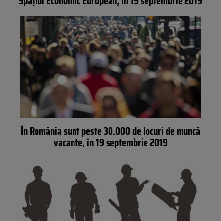
Spaţiul Economic European, în 19 septembrie 2019
În România sunt peste 30.000 de locuri de muncă
vacante, în 19 septembrie 2019