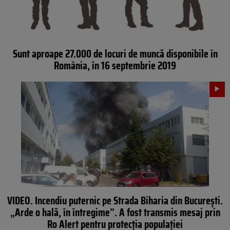
Sunt aproape 27.000 de locuri de muncă disponibile în
România, în 16 septembrie 2019
VIDEO. Incendiu puternic pe Strada Biharia din București.
„Arde o hală, în întregime”. A fost transmis mesaj prin
Ro Alert pentru protecția populației