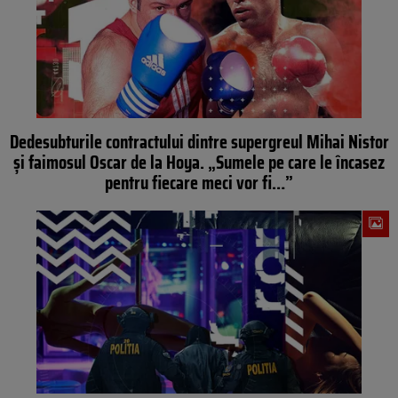
Dedesubturile contractului dintre supergreul Mihai Nistor
și faimosul Oscar de la Hoya. „Sumele pe care le încasez
pentru fiecare meci vor fi…”