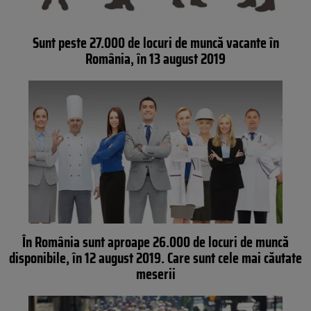
Sunt peste 27.000 de locuri de muncă vacante în
România, în 13 august 2019
În România sunt aproape 26.000 de locuri de muncă
disponibile, în 12 august 2019. Care sunt cele mai căutate
meserii