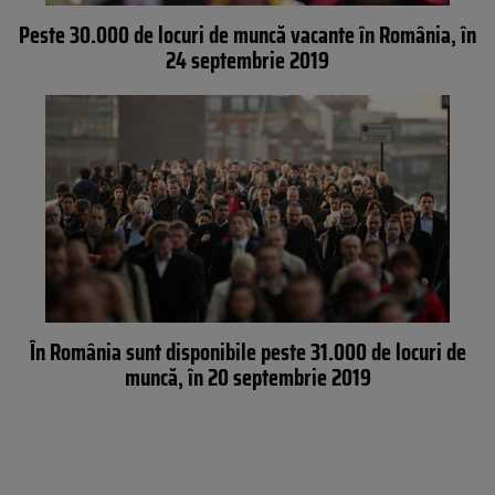
Peste 30.000 de locuri de muncă vacante în România, în
24 septembrie 2019
În România sunt disponibile peste 31.000 de locuri de
muncă, în 20 septembrie 2019