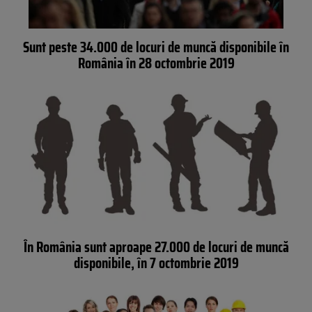
Sunt peste 34.000 de locuri de muncă disponibile în
România în 28 octombrie 2019
În România sunt aproape 27.000 de locuri de muncă
disponibile, în 7 octombrie 2019