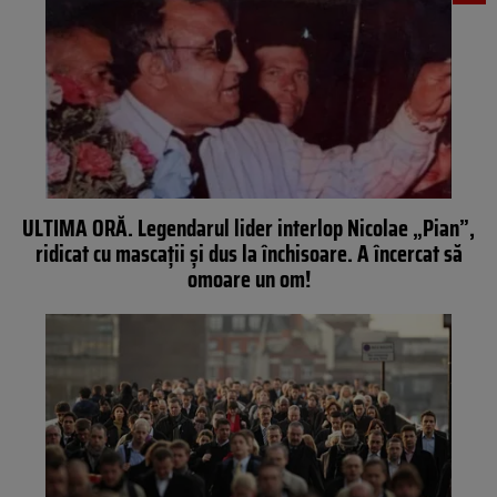
ULTIMA ORĂ. Legendarul lider interlop Nicolae „Pian”,
ridicat cu mascații și dus la închisoare. A încercat să
omoare un om!