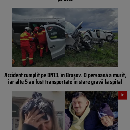
Accident cumplit pe DN13, în Brașov. O persoană a murit,
iar alte 5 au fost transportate în stare gravă la spital