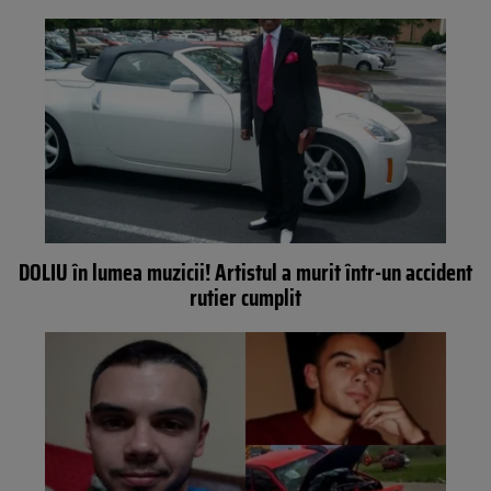
DOLIU în lumea muzicii! Artistul a murit într-un accident
rutier cumplit