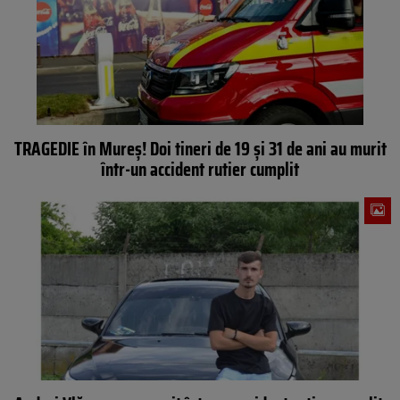
TRAGEDIE în Mureș! Doi tineri de 19 și 31 de ani au murit
într-un accident rutier cumplit