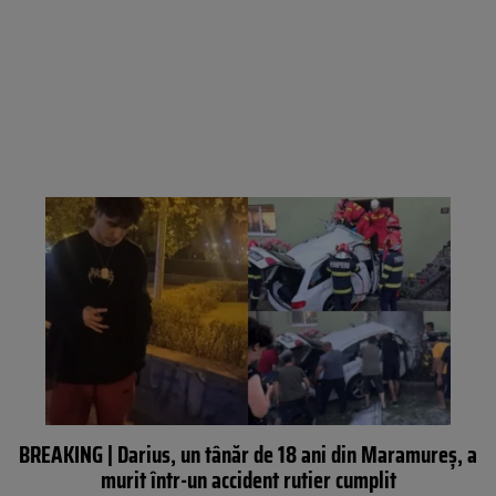
BREAKING | Darius, un tânăr de 18 ani din Maramureș, a
murit într-un accident rutier cumplit