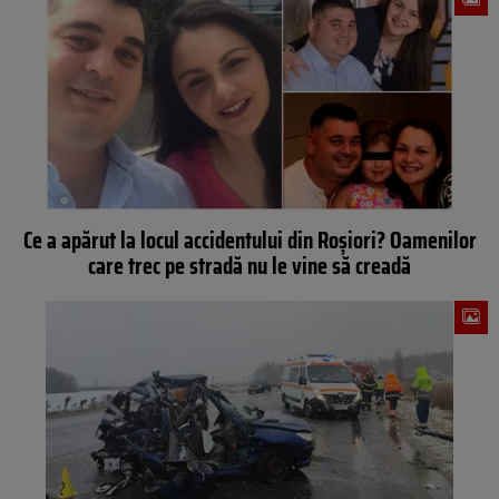
Ce a apărut la locul accidentului din Roșiori? Oamenilor
care trec pe stradă nu le vine să creadă