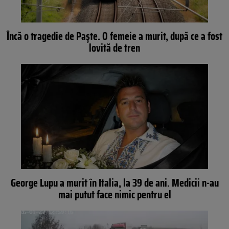
Încă o tragedie de Paște. O femeie a murit, după ce a fost
lovită de tren
George Lupu a murit în Italia, la 39 de ani. Medicii n-au
mai putut face nimic pentru el