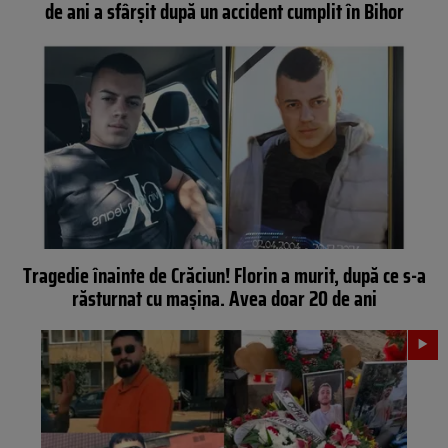
de ani a sfârșit după un accident cumplit în Bihor
Tragedie înainte de Crăciun! Florin a murit, după ce s-a
răsturnat cu mașina. Avea doar 20 de ani