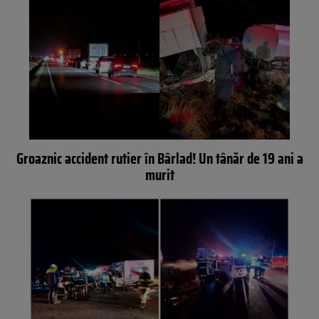
Groaznic accident rutier în Bârlad! Un tânăr de 19 ani a
murit