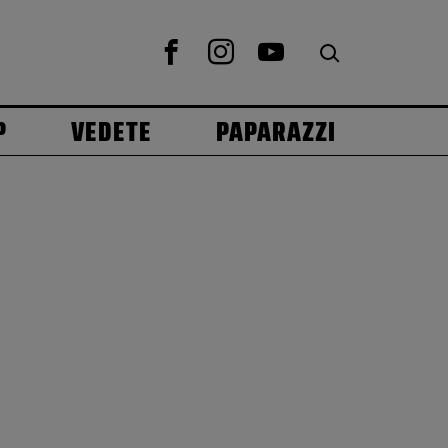
P
VEDETE
PAPARAZZI