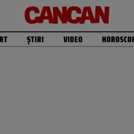
RT
ȘTIRI
VIDEO
HOROSCO