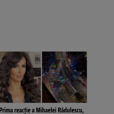
Prima reacție a Mihaelei Rădulescu,