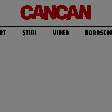
RT
ȘTIRI
VIDEO
HOROSCO