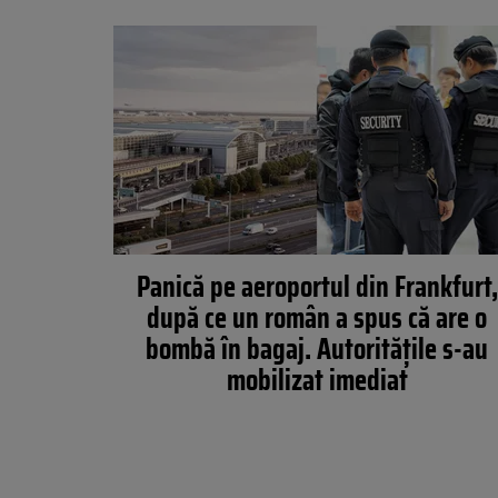
Panică pe aeroportul din Frankfurt,
după ce un român a spus că are o
bombă în bagaj. Autoritățile s-au
mobilizat imediat