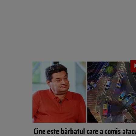
Cine este bărbatul care a comis atac