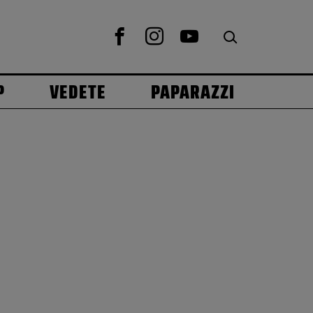
P
VEDETE
PAPARAZZI