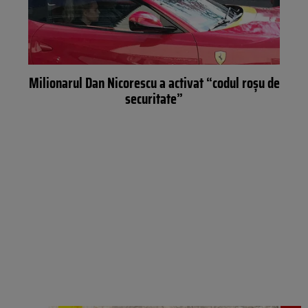
Milionarul Dan Nicorescu a activat “codul roșu de
securitate”