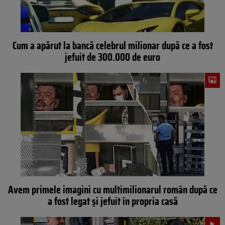
Cum a apărut la bancă celebrul milionar după ce a fost
jefuit de 300.000 de euro
Avem primele imagini cu multimilionarul român după ce
a fost legat și jefuit în propria casă