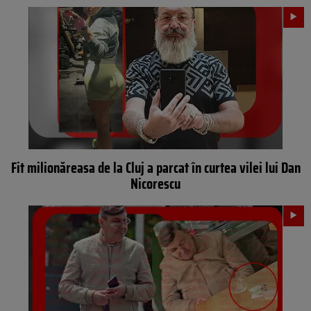
Fit milionăreasa de la Cluj a parcat în curtea vilei lui Dan
Nicorescu