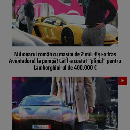
Milionarul român cu mașini de 2 mil. € și-a tras
Aventadorul la pompă! Cât l-a costat ”plinul” pentru
Lamborghini-ul de 400.000 €