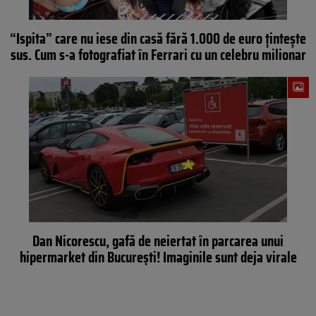
“Ispita” care nu iese din casă fără 1.000 de euro țintește
sus. Cum s-a fotografiat în Ferrari cu un celebru milionar
Dan Nicorescu, gafă de neiertat în parcarea unui
hipermarket din București! Imaginile sunt deja virale