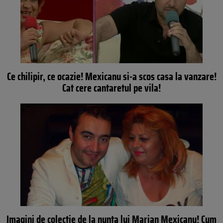
Ce chilipir, ce ocazie! Mexicanu si-a scos casa la vanzare!
Cat cere cantaretul pe vila!
Imagini de colectie de la nunta lui Marian Mexicanu! Cum