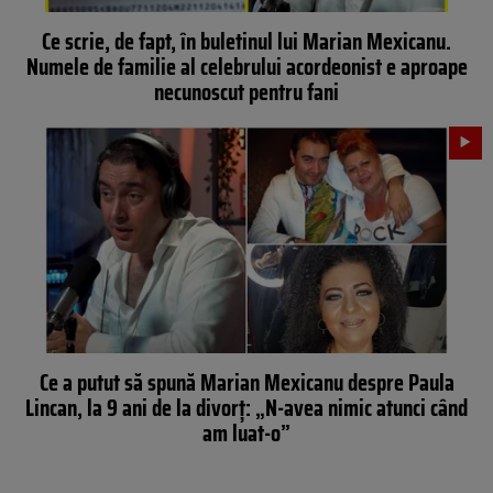
Ce scrie, de fapt, în buletinul lui Marian Mexicanu.
Numele de familie al celebrului acordeonist e aproape
necunoscut pentru fani
Ce a putut să spună Marian Mexicanu despre Paula
Lincan, la 9 ani de la divorț: „N-avea nimic atunci când
am luat-o”