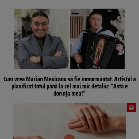
Cum vrea Marian Mexicanu să fie înmormântat. Artistul a
planificat totul până la cel mai mic detaliu: ”Asta e
dorința mea!”