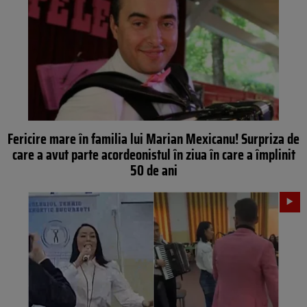
Fericire mare în familia lui Marian Mexicanu! Surpriza de
care a avut parte acordeonistul în ziua în care a împlinit
50 de ani