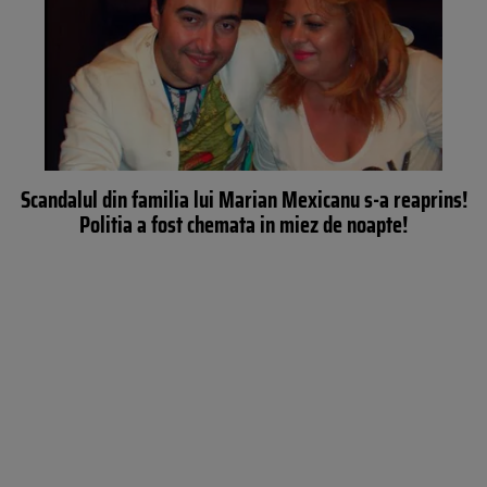
Scandalul din familia lui Marian Mexicanu s-a reaprins!
Politia a fost chemata in miez de noapte!