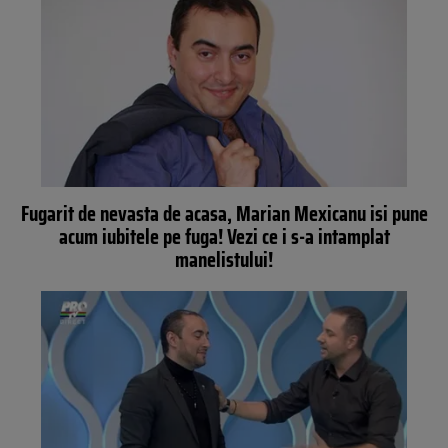
Fugarit de nevasta de acasa, Marian Mexicanu isi pune
acum iubitele pe fuga! Vezi ce i s-a intamplat
manelistului!