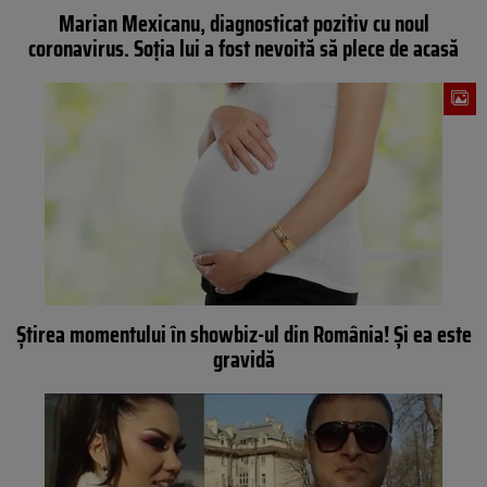
Marian Mexicanu, diagnosticat pozitiv cu noul
coronavirus. Soția lui a fost nevoită să plece de acasă
Știrea momentului în showbiz-ul din România! Și ea este
gravidă