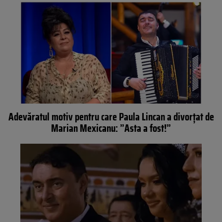
Adevăratul motiv pentru care Paula Lincan a divorțat de
Marian Mexicanu: ”Asta a fost!”