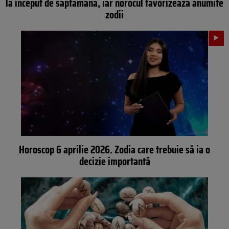
la început de săptămână, iar norocul favorizează anumite
zodii
Horoscop 6 aprilie 2026. Zodia care trebuie să ia o
decizie importantă