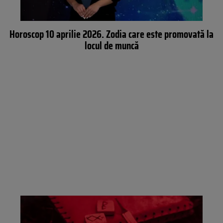
Horoscop 10 aprilie 2026. Zodia care este promovată la
locul de muncă