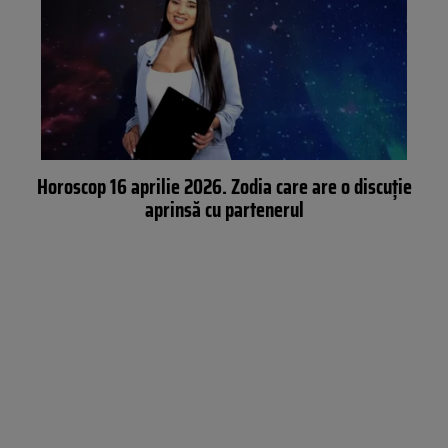
Horoscop 16 aprilie 2026. Zodia care are o discuție
aprinsă cu partenerul