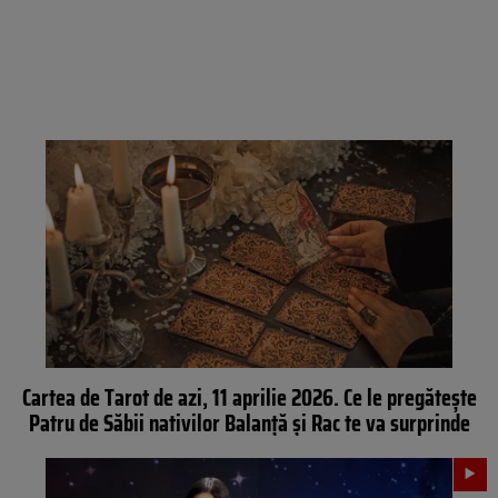
Cartea de Tarot de azi, 11 aprilie 2026. Ce le pregătește
Patru de Săbii nativilor Balanță și Rac te va surprinde