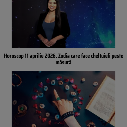
Horoscop 11 aprilie 2026. Zodia care face cheltuieli peste
măsură