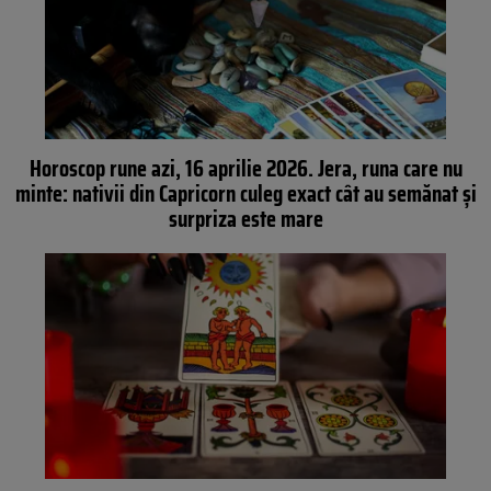
Horoscop rune azi, 16 aprilie 2026. Jera, runa care nu
minte: nativii din Capricorn culeg exact cât au semănat și
surpriza este mare