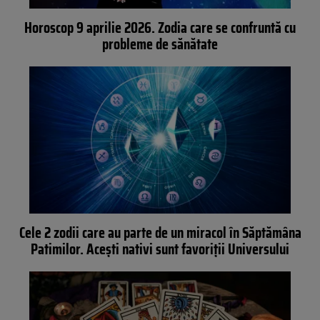
Horoscop 9 aprilie 2026. Zodia care se confruntă cu
probleme de sănătate
Cele 2 zodii care au parte de un miracol în Săptămâna
Patimilor. Acești nativi sunt favoriții Universului