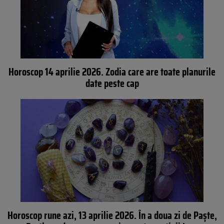
Horoscop 14 aprilie 2026. Zodia care are toate planurile
date peste cap
Horoscop rune azi, 13 aprilie 2026. În a doua zi de Paște,