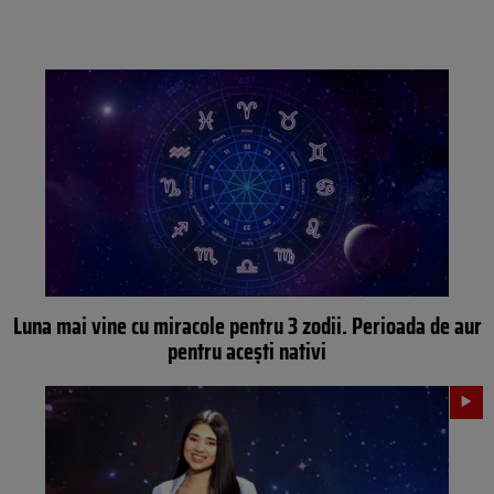
Luna mai vine cu miracole pentru 3 zodii. Perioada de aur
pentru acești nativi