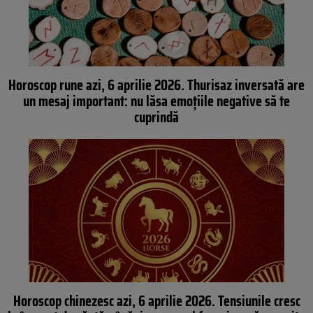
Horoscop rune azi, 6 aprilie 2026. Thurisaz inversată are
un mesaj important: nu lăsa emoțiile negative să te
cuprindă
Horoscop chinezesc azi, 6 aprilie 2026. Tensiunile cresc