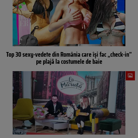
Top 30 sexy-vedete din România care își fac „check-in”
pe plajă la costumele de baie