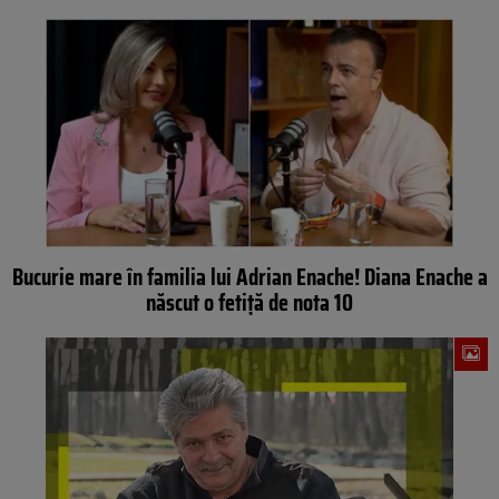
Bucurie mare în familia lui Adrian Enache! Diana Enache a
născut o fetiță de nota 10