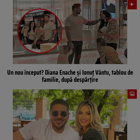
Un nou început? Diana Enache și Ionuț Vântu, tablou de
familie, după despărțire