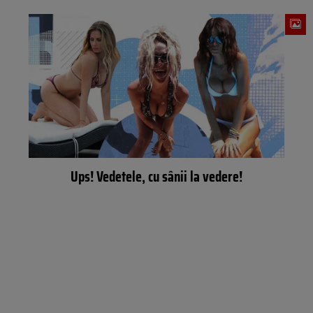
Ups! Vedetele, cu sânii la vedere!