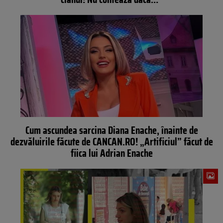
Cum ascundea sarcina Diana Enache, înainte de
dezvăluirile făcute de CANCAN.RO! „Artificiul” făcut de
fiica lui Adrian Enache