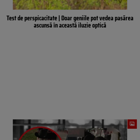
Test de perspicacitate | Doar geniile pot vedea pasărea
ascunsă în această iluzie optică