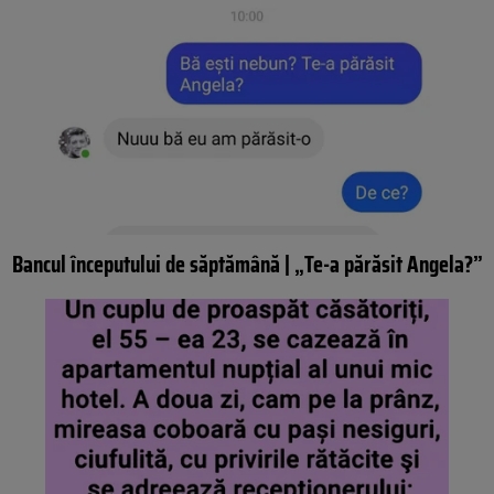
Bancul începutului de săptămână | „Te-a părăsit Angela?”